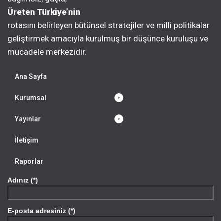
Üreten Türkiye’nin
rotasını belirleyen bütünsel stratejiler ve milli politikalar
geliştirmek amacıyla kurulmuş bir düşünce kuruluşu ve
mücadele merkezidir.
Ana Sayfa
Kurumsal
Yayınlar
İletişim
Raporlar
Adınız (*)
E-posta adresiniz (*)