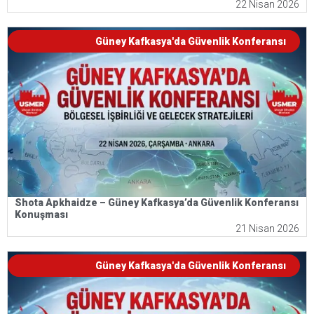
22 Nisan 2026
Güney Kafkasya'da Güvenlik Konferansı
Shota Apkhaidze – Güney Kafkasya’da Güvenlik Konferansı
Konuşması
21 Nisan 2026
Güney Kafkasya'da Güvenlik Konferansı