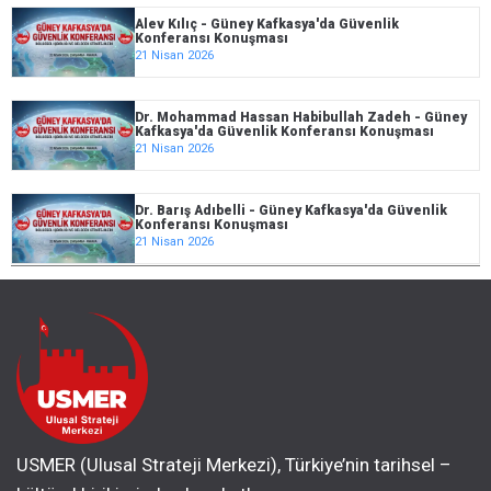
Alev Kılıç - Güney Kafkasya'da Güvenlik
Konferansı Konuşması
21 Nisan 2026
Dr. Mohammad Hassan Habibullah Zadeh - Güney
Kafkasya'da Güvenlik Konferansı Konuşması
21 Nisan 2026
Dr. Barış Adıbelli - Güney Kafkasya'da Güvenlik
Konferansı Konuşması
21 Nisan 2026
USMER (Ulusal Strateji Merkezi), Türkiye’nin tarihsel –