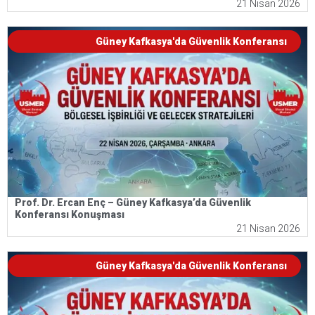
21 Nisan 2026
Güney Kafkasya'da Güvenlik Konferansı
Prof. Dr. Ercan Enç – Güney Kafkasya’da Güvenlik
Konferansı Konuşması
21 Nisan 2026
Güney Kafkasya'da Güvenlik Konferansı