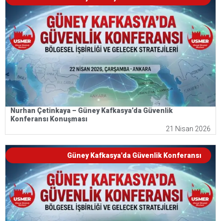
Nurhan Çetinkaya – Güney Kafkasya’da Güvenlik
Konferansı Konuşması
21 Nisan 2026
Güney Kafkasya'da Güvenlik Konferansı