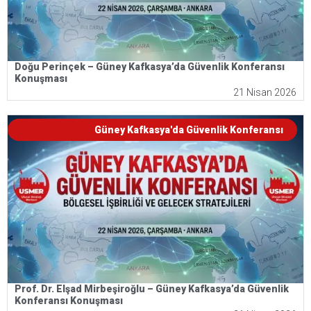
Doğu Perinçek – Güney Kafkasya’da Güvenlik Konferansı
Konuşması
21 Nisan 2026
Güney Kafkasya'da Güvenlik Konferansı
Prof. Dr. Elşad Mirbeşiroğlu – Güney Kafkasya’da Güvenlik
Konferansı Konuşması