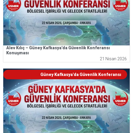
Alev Kılıç – Güney Kafkasya’da Güvenlik Konferansı
Konuşması
21 Nisan 2026
Güney Kafkasya'da Güvenlik Konferansı