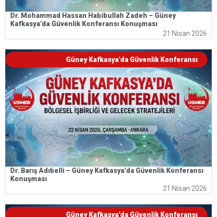
Dr. Mohammad Hassan Habibullah Zadeh – Güney
Kafkasya’da Güvenlik Konferansı Konuşması
21 Nisan 2026
Güney Kafkasya'da Güvenlik Konferansı
Dr. Barış Adıbelli – Güney Kafkasya’da Güvenlik Konferansı
Konuşması
21 Nisan 2026
Güney Kafkasya'da Güvenlik Konferansı